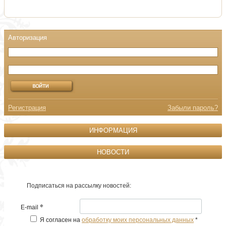
Регистрация
Забыли пароль?
ИНФОРМАЦИЯ
НОВОСТИ
Подписаться на рассылку новостей:
*
E-mail
Я согласен на
обработку моих персональных данных
*