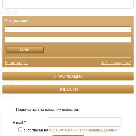
Регистрация
Забыли пароль?
ИНФОРМАЦИЯ
НОВОСТИ
Подписаться на рассылку новостей:
*
E-mail
Я согласен на
обработку моих персональных данных
*