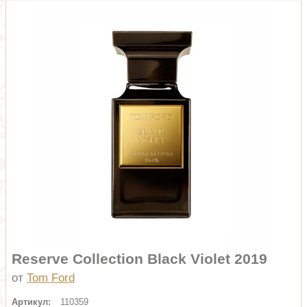
Reserve Collection Black Violet 2019
от
Tom Ford
Артикул:
110359