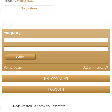
Вид:
Туалетная вода
Подробнее
Регистрация
Забыли пароль?
ИНФОРМАЦИЯ
НОВОСТИ
Подписаться на рассылку новостей: