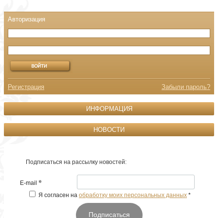
Регистрация
Забыли пароль?
ИНФОРМАЦИЯ
НОВОСТИ
Подписаться на рассылку новостей:
*
E-mail
Я согласен на
обработку моих персональных данных
*
Подписаться