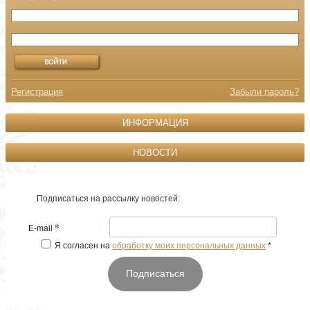
Регистрация
Забыли пароль?
ИНФОРМАЦИЯ
НОВОСТИ
Подписаться на рассылку новостей:
*
E-mail
Я согласен на
обработку моих персональных данных
*
Подписаться