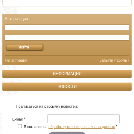
Регистрация
Забыли пароль?
ИНФОРМАЦИЯ
НОВОСТИ
Подписаться на рассылку новостей:
*
E-mail
Я согласен на
обработку моих персональных данных
*