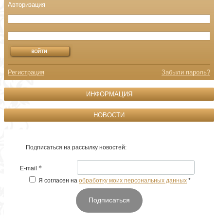
Регистрация
Забыли пароль?
ИНФОРМАЦИЯ
НОВОСТИ
Подписаться на рассылку новостей:
*
E-mail
Я согласен на
обработку моих персональных данных
*
Подписаться