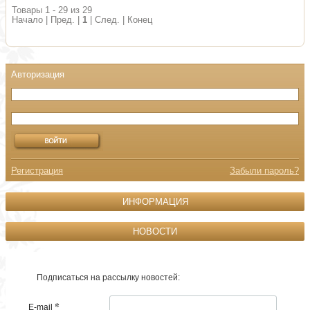
Товары 1 - 29 из 29
Начало | Пред. |
1
| След. | Конец
Регистрация
Забыли пароль?
ИНФОРМАЦИЯ
НОВОСТИ
Подписаться на рассылку новостей:
*
E-mail