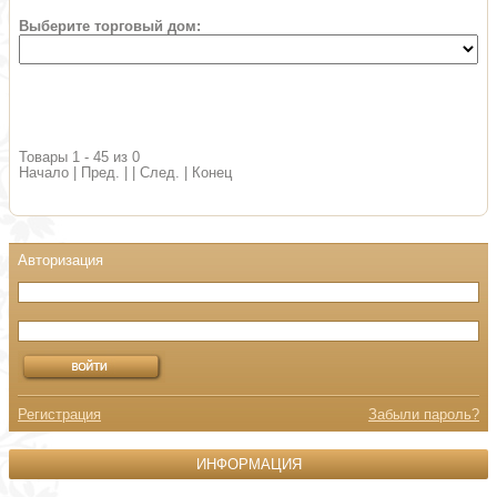
Выберите торговый дом:
Товары 1 - 45 из 0
Начало | Пред. | | След. | Конец
Регистрация
Забыли пароль?
ИНФОРМАЦИЯ