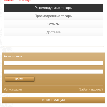
Рекомендуемые товары
Просмотренные товары
Отзывы
Доставка
Регистрация
Забыли пароль?
ИНФОРМАЦИЯ