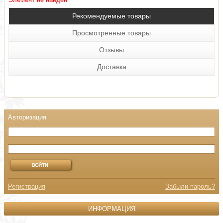
Рекомендуемые товары
Просмотренные товары
Отзывы
Доставка
Регистрация
Забыли пароль?
ИНФОРМАЦИЯ