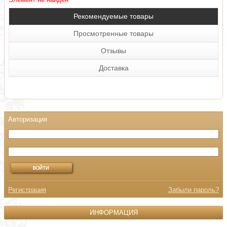
Рекомендуемые товары
Просмотренные товары
Отзывы
Доставка
Регистрация
Забыли пароль?
ИНФОРМАЦИЯ