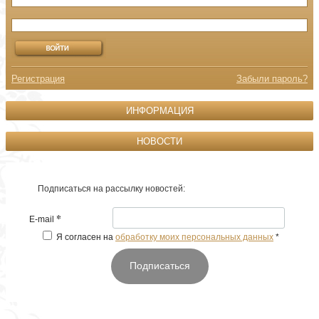
Регистрация
Забыли пароль?
ИНФОРМАЦИЯ
НОВОСТИ
Подписаться на рассылку новостей:
*
E-mail
Я согласен на
обработку моих персональных данных
*
Подписаться