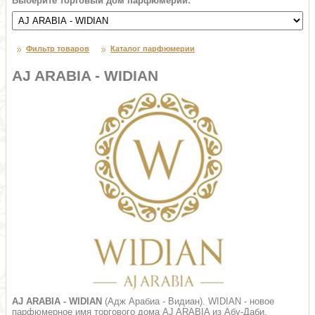
Выберите торговый дом парфюмерии:
Фильтр товаров
Каталог парфюмерии
AJ ARABIA - WIDIAN
AJ ARABIA - WIDIAN
(Адж Арабиа - Видиан). WIDIAN - новое
парфюмерное имя торгового дома AJ ARABIA из Абу-Даби.