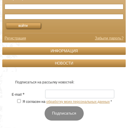
Регистрация
Забыли пароль?
ИНФОРМАЦИЯ
НОВОСТИ
Подписаться на рассылку новостей:
*
E-mail
Я согласен на
обработку моих персональных данных
*
Подписаться