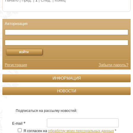
Начало | Пред. |
1
| След. | Конец
Регистрация
Забыли пароль?
ИНФОРМАЦИЯ
НОВОСТИ
Подписаться на рассылку новостей:
*
E-mail
Я согласен на
обработку моих персональных данных
*