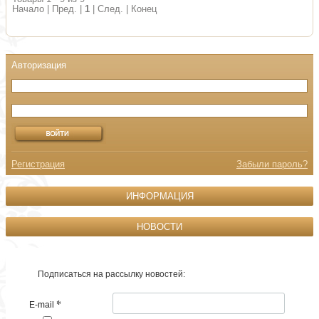
Начало | Пред. |
1
| След. | Конец
Регистрация
Забыли пароль?
ИНФОРМАЦИЯ
НОВОСТИ
Подписаться на рассылку новостей:
*
E-mail