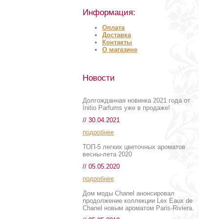
Информация:
Оплата
Доставка
Контакты
О магазине
Новости
Долгожданная новинка 2021 года от
Initio Parfums уже в продаже!
// 30.04.2021
подробнее
ТОП-5 легких цветочных ароматов
весны-лета 2020
// 05.05.2020
подробнее
Дом моды Chanel анонсировал
продолжение коллекции Lex Eaux de
Chanel новым ароматом Paris-Riviera.