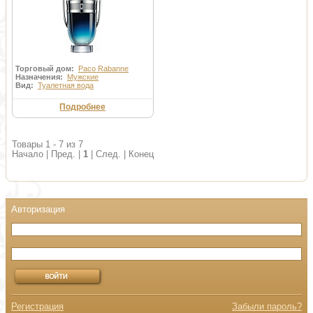
Торговый дом:
Paco Rabanne
Назначения:
Мужские
Вид:
Туалетная вода
Подробнее
Товары 1 - 7 из 7
Начало | Пред. |
1
| След. | Конец
Регистрация
Забыли пароль?