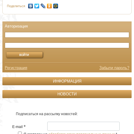
Поделиться
Регистрация
Забыли пароль?
ИНФОРМАЦИЯ
НОВОСТИ
Подписаться на рассылку новостей:
*
E-mail