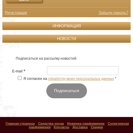
Регистрация
Забыли пароль?
ИНФОРМАЦИЯ
НОВОСТИ
Подписаться на рассылку новостей:
*
E-mail
Я согласен на
обработку моих персональных данных
*
Подписаться
Главная страница
Средства ухода
Новинки парфюмерии
Селективная
парфюмерия
Контакты
Доставка
Скидки