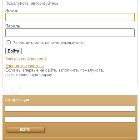
Пожалуйста, авторизуйтесь:
Логин:
Пароль:
Запомнить меня на этом компьютере
Забыли свой пароль?
Зарегистрироваться
Если вы впервые на сайте, заполните, пожалуйста,
регистрационную форму.