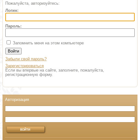
Пожалуйста, авторизуйтесь:
Логин:
Пароль:
Запомнить меня на этом компьютере
Забыли свой пароль?
Зарегистрироваться
Если вы впервые на сайте, заполните, пожалуйста,
регистрационную форму.