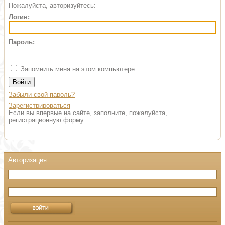
Пожалуйста, авторизуйтесь:
Логин:
Пароль:
Запомнить меня на этом компьютере
Забыли свой пароль?
Зарегистрироваться
Если вы впервые на сайте, заполните, пожалуйста,
регистрационную форму.