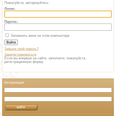
Пожалуйста, авторизуйтесь:
Логин:
Пароль:
Запомнить меня на этом компьютере
Забыли свой пароль?
Зарегистрироваться
Если вы впервые на сайте, заполните, пожалуйста,
регистрационную форму.