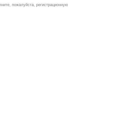
лните, пожалуйста, регистрационную