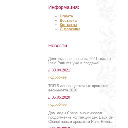
Информация:
Оплата
Доставка
Контакты
О магазине
Новости
Долгожданная новинка 2021 года от
Initio Parfums уже в продаже!
// 30.04.2021
подробнее
ТОП-5 легких цветочных ароматов
весны-лета 2020
// 05.05.2020
подробнее
Дом моды Chanel анонсировал
продолжение коллекции Lex Eaux de
Chanel новым ароматом Paris-Riviera.