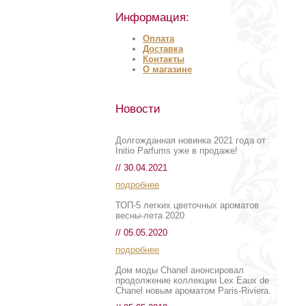
Информация:
Оплата
Доставка
Контакты
О магазине
Новости
Долгожданная новинка 2021 года от
Initio Parfums уже в продаже!
// 30.04.2021
подробнее
ТОП-5 легких цветочных ароматов
весны-лета 2020
// 05.05.2020
подробнее
Дом моды Chanel анонсировал
продолжение коллекции Lex Eaux de
Chanel новым ароматом Paris-Riviera.