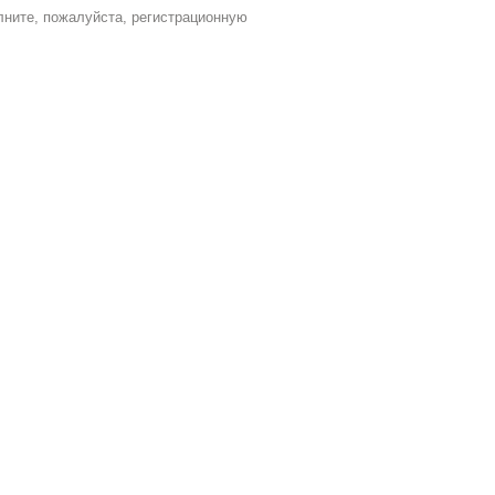
лните, пожалуйста, регистрационную