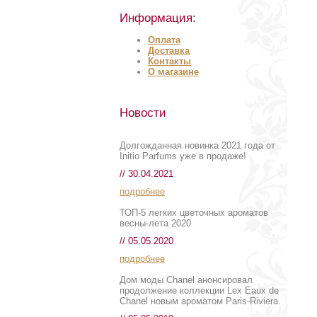
Информация:
Оплата
Доставка
Контакты
О магазине
Новости
Долгожданная новинка 2021 года от
Initio Parfums уже в продаже!
// 30.04.2021
подробнее
ТОП-5 легких цветочных ароматов
весны-лета 2020
// 05.05.2020
подробнее
Дом моды Chanel анонсировал
продолжение коллекции Lex Eaux de
Chanel новым ароматом Paris-Riviera.