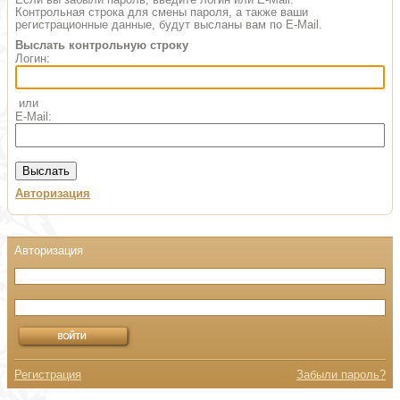
Контрольная строка для смены пароля, а также ваши
регистрационные данные, будут высланы вам по E-Mail.
Выслать контрольную строку
Логин:
или
E-Mail:
Авторизация
Регистрация
Забыли пароль?