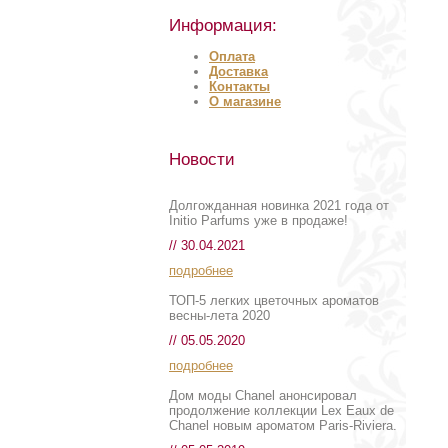
Информация:
Оплата
Доставка
Контакты
О магазине
Новости
Долгожданная новинка 2021 года от
Initio Parfums уже в продаже!
// 30.04.2021
подробнее
ТОП-5 легких цветочных ароматов
весны-лета 2020
// 05.05.2020
подробнее
Дом моды Chanel анонсировал
продолжение коллекции Lex Eaux de
Chanel новым ароматом Paris-Riviera.