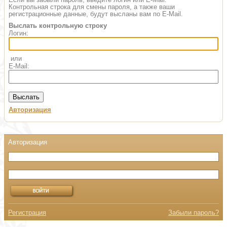
Контрольная строка для смены пароля, а также ваши
регистрационные данные, будут высланы вам по E-Mail.
Выслать контрольную строку
Логин:
или
E-Mail:
Авторизация
Регистрация
Забыли пароль?