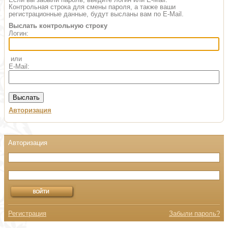
Контрольная строка для смены пароля, а также ваши
регистрационные данные, будут высланы вам по E-Mail.
Выслать контрольную строку
Логин:
или
E-Mail:
Авторизация
Регистрация
Забыли пароль?