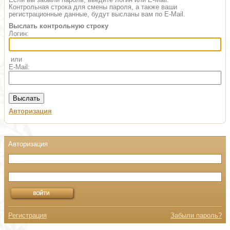
Контрольная строка для смены пароля, а также ваши
регистрационные данные, будут высланы вам по E-Mail.
Выслать контрольную строку
Логин:
или
E-Mail:
Авторизация
Регистрация
Забыли пароль?