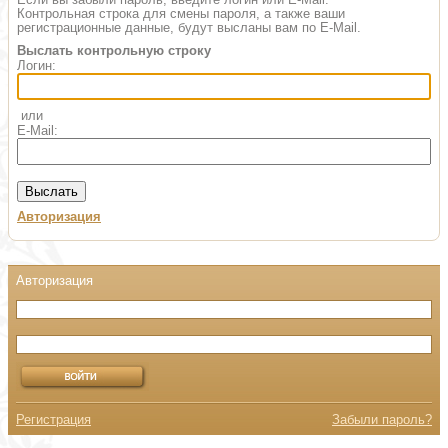
Контрольная строка для смены пароля, а также ваши
регистрационные данные, будут высланы вам по E-Mail.
Выслать контрольную строку
Логин:
или
E-Mail:
Авторизация
Регистрация
Забыли пароль?