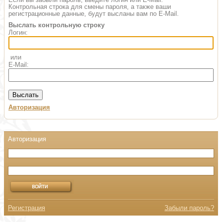
Контрольная строка для смены пароля, а также ваши
регистрационные данные, будут высланы вам по E-Mail.
Выслать контрольную строку
Логин:
или
E-Mail:
Авторизация
Регистрация
Забыли пароль?