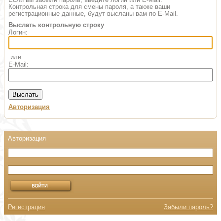
Контрольная строка для смены пароля, а также ваши
регистрационные данные, будут высланы вам по E-Mail.
Выслать контрольную строку
Логин:
или
E-Mail:
Авторизация
Регистрация
Забыли пароль?