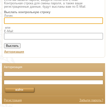
Контрольная строка для смены пароля, а также ваши
регистрационные данные, будут высланы вам по E-Mail.
Выслать контрольную строку
Логин:
или
E-Mail:
Авторизация
Регистрация
Забыли пароль?