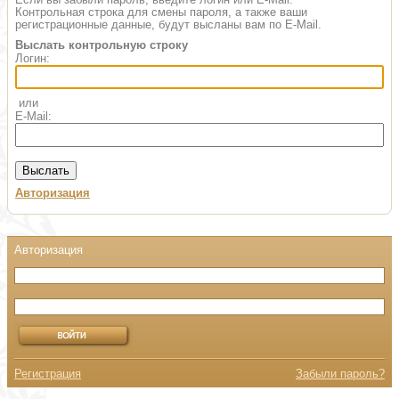
Контрольная строка для смены пароля, а также ваши
регистрационные данные, будут высланы вам по E-Mail.
Выслать контрольную строку
Логин:
или
E-Mail:
Авторизация
Регистрация
Забыли пароль?