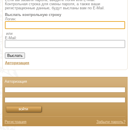
Контрольная строка для смены пароля, а также ваши
регистрационные данные, будут высланы вам по E-Mail.
Выслать контрольную строку
Логин:
или
E-Mail:
Авторизация
Регистрация
Забыли пароль?