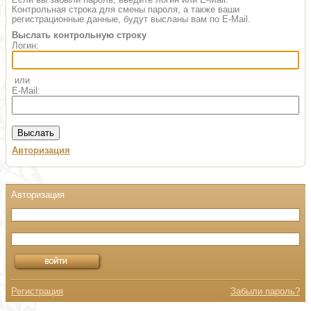
Контрольная строка для смены пароля, а также ваши
регистрационные данные, будут высланы вам по E-Mail.
Выслать контрольную строку
Логин:
или
E-Mail:
Авторизация
Регистрация
Забыли пароль?