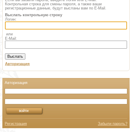
Контрольная строка для смены пароля, а также ваши
регистрационные данные, будут высланы вам по E-Mail.
Выслать контрольную строку
Логин:
или
E-Mail:
Авторизация
Регистрация
Забыли пароль?