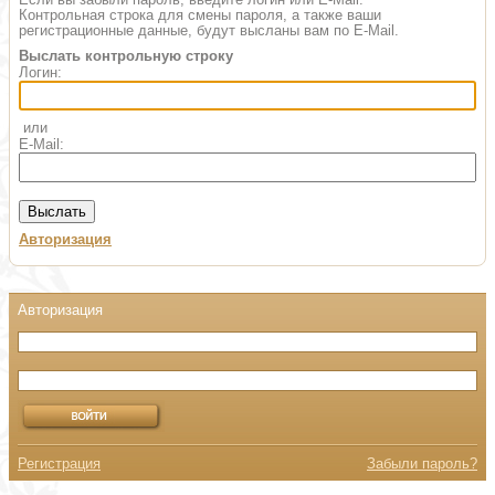
Контрольная строка для смены пароля, а также ваши
регистрационные данные, будут высланы вам по E-Mail.
Выслать контрольную строку
Логин:
или
E-Mail:
Авторизация
Регистрация
Забыли пароль?