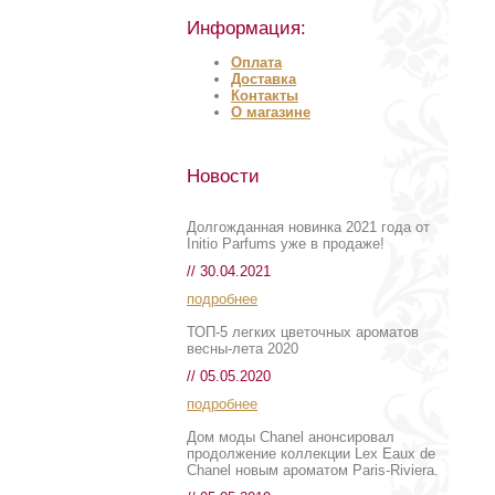
Информация:
Оплата
Доставка
Контакты
О магазине
Новости
Долгожданная новинка 2021 года от
Initio Parfums уже в продаже!
// 30.04.2021
подробнее
ТОП-5 легких цветочных ароматов
весны-лета 2020
// 05.05.2020
подробнее
Дом моды Chanel анонсировал
продолжение коллекции Lex Eaux de
Chanel новым ароматом Paris-Riviera.