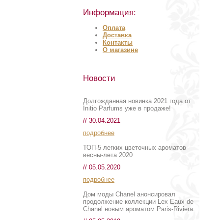
Информация:
Оплата
Доставка
Контакты
О магазине
Новости
Долгожданная новинка 2021 года от
Initio Parfums уже в продаже!
// 30.04.2021
подробнее
ТОП-5 легких цветочных ароматов
весны-лета 2020
// 05.05.2020
подробнее
Дом моды Chanel анонсировал
продолжение коллекции Lex Eaux de
Chanel новым ароматом Paris-Riviera.