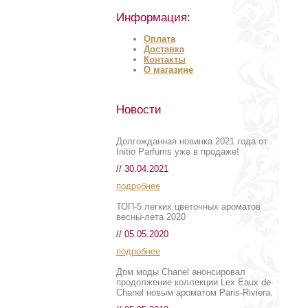
Информация:
Оплата
Доставка
Контакты
О магазине
Новости
Долгожданная новинка 2021 года от
Initio Parfums уже в продаже!
// 30.04.2021
подробнее
ТОП-5 легких цветочных ароматов
весны-лета 2020
// 05.05.2020
подробнее
Дом моды Chanel анонсировал
продолжение коллекции Lex Eaux de
Chanel новым ароматом Paris-Riviera.