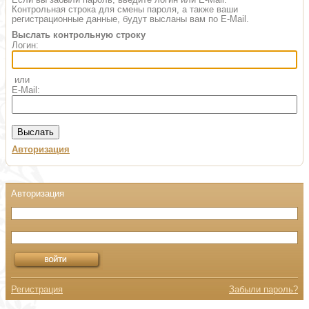
Контрольная строка для смены пароля, а также ваши
регистрационные данные, будут высланы вам по E-Mail.
Выслать контрольную строку
Логин:
или
E-Mail:
Авторизация
Регистрация
Забыли пароль?