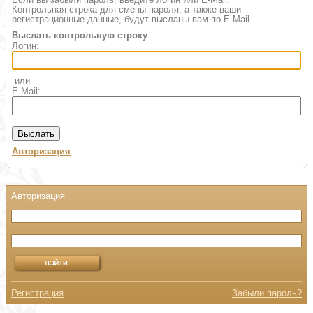
Контрольная строка для смены пароля, а также ваши
регистрационные данные, будут высланы вам по E-Mail.
Выслать контрольную строку
Логин:
или
E-Mail:
Авторизация
Регистрация
Забыли пароль?