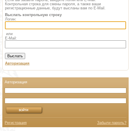
Контрольная строка для смены пароля, а также ваши
регистрационные данные, будут высланы вам по E-Mail.
Выслать контрольную строку
Логин:
или
E-Mail:
Авторизация
Регистрация
Забыли пароль?