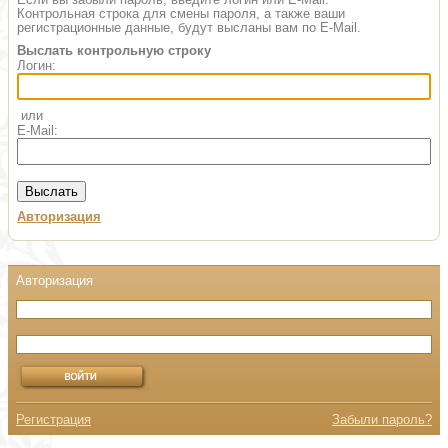
Контрольная строка для смены пароля, а также ваши
регистрационные данные, будут высланы вам по E-Mail.
Выслать контрольную строку
Логин:
или
E-Mail:
Авторизация
Регистрация
Забыли пароль?