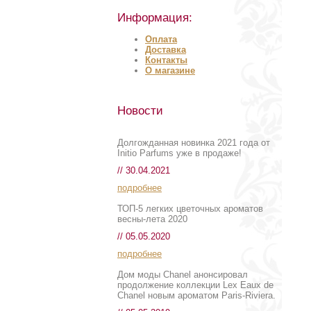
Информация:
Оплата
Доставка
Контакты
О магазине
Новости
Долгожданная новинка 2021 года от
Initio Parfums уже в продаже!
// 30.04.2021
подробнее
ТОП-5 легких цветочных ароматов
весны-лета 2020
// 05.05.2020
подробнее
Дом моды Chanel анонсировал
продолжение коллекции Lex Eaux de
Chanel новым ароматом Paris-Riviera.